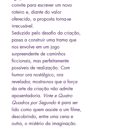
convite para escrever um novo
roteiro e, diante do valor
oferecido, a proposta torna-se
irrecusável.
Seduzido pelo desafio da criação,
passa a construir uma trama que
nos envolve em um jogo
surpreendente de caminhos
ficcionais, mas perfeitamente
possíveis de realização. Com
humor ora nostálgico, ora
revelador, mostra-nos que a força
da arte da criação não admite
aposentadoria.
Vinte e Quatro
Quadros por Segundo
é para ser
lido como quem assiste a um filme,
descobrindo, entre uma cena e
outra, o mistério da imaginação.