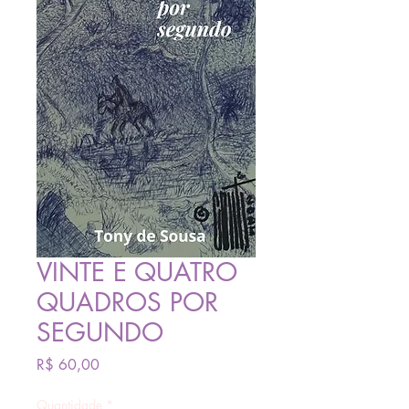
VINTE E QUATRO
QUADROS POR
SEGUNDO
Preço
R$ 60,00
Quantidade
*