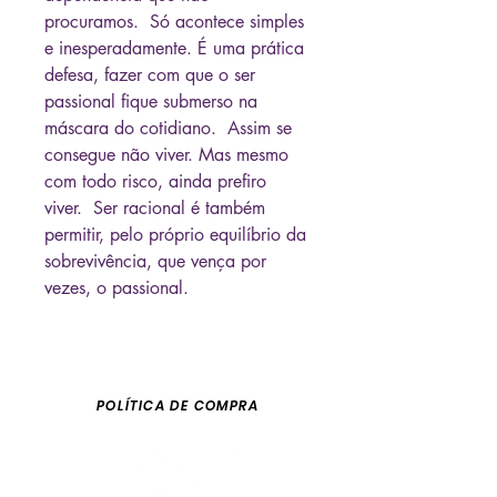
procuramos. Só acontece simples
e inesperadamente. É uma prática
defesa, fazer com que o ser
passional fique submerso na
máscara do cotidiano. Assim se
consegue não viver. Mas mesmo
com todo risco, ainda prefiro
viver. Ser racional é também
permitir, pelo próprio equilíbrio da
sobrevivência, que vença por
vezes, o passional.
POLÍTICA DE COMPRA