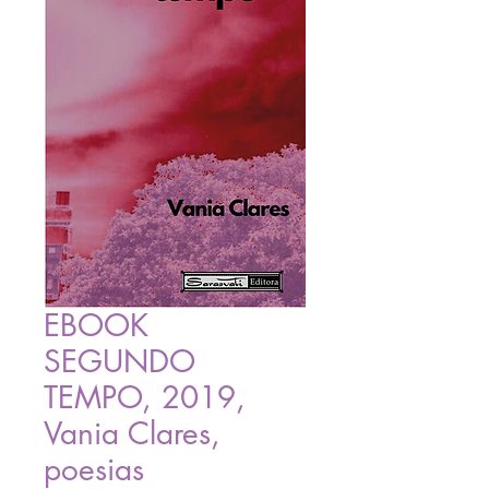
EBOOK
SEGUNDO
TEMPO, 2019,
Vania Clares,
poesias