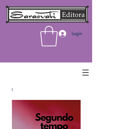
Login