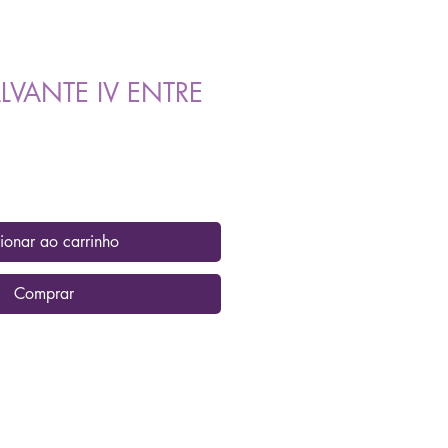
LVANTE IV ENTRE
ionar ao carrinho
Comprar