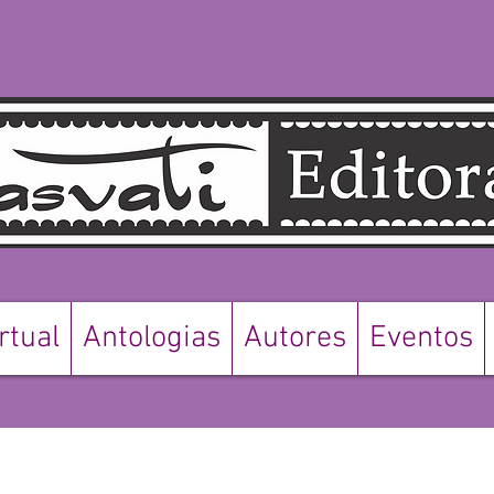
rtual
Antologias
Autores
Eventos